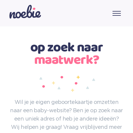
op zoek naar
maatwerk?
Wil je je eigen geboortekaartje omzetten
naar een baby-website? Ben je op zoek naar
een uniek adres of heb je andere ideeën?
Wij helpen je graag! Vraag vrijblijvend meer