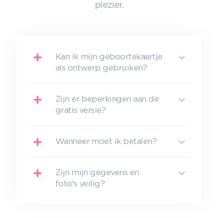
plezier.
Kan ik mijn geboortekaartje
als ontwerp gebruiken?
Zijn er beperkingen aan de
gratis versie?
Wanneer moet ik betalen?
Zijn mijn gegevens en
foto's veilig?