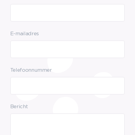
E-mailadres
Telefoonnummer
Bericht