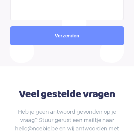
Verzenden
Veel gestelde vragen
Heb je geen antwoord gevonden op je
vraag? Stuur gerust een mailtje naar
hello@noebie.be
en wij antwoorden met