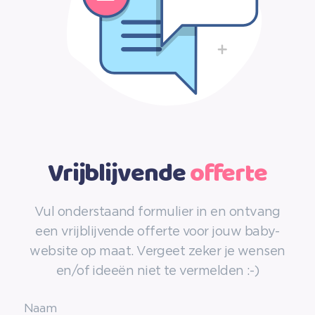
Vrijblijvende
offerte
Vul onderstaand formulier in en ontvang
een vrijblijvende offerte voor jouw baby-
website op maat. Vergeet zeker je wensen
en/of ideeën niet te vermelden :-)
Naam